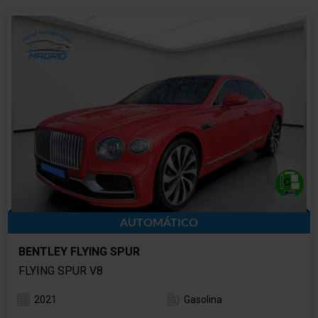
AUTOMÁTICO
BENTLEY FLYING SPUR
FLYING SPUR V8
2021
Gasolina