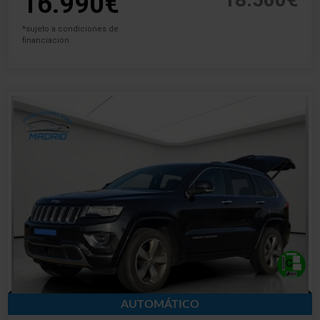
16.990€
*sujeto a condiciones de
financiación
AUTOMÁTICO