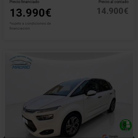
Precio financiado
Precio al contado
14.900€
13.990€
*sujeto a condiciones de
financiación