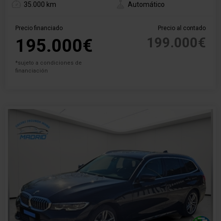
35.000 km
Automático
Precio financiado
Precio al contado
199.000€
195.000€
*sujeto a condiciones de
financiación