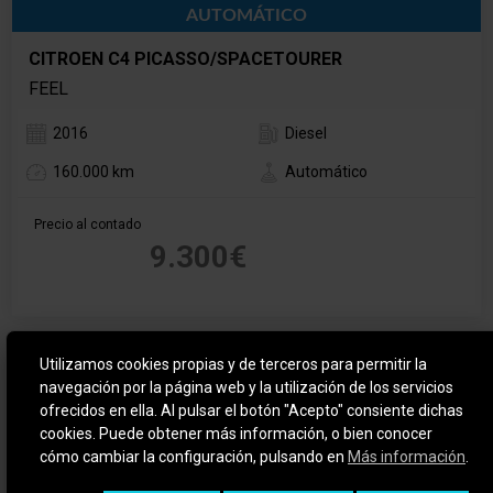
AUTOMÁTICO
CITROEN C4 PICASSO/SPACETOURER
FEEL
2016
Diesel
160.000 km
Automático
Precio al contado
9.300€
Utilizamos cookies propias y de terceros para permitir la
navegación por la página web y la utilización de los servicios
ofrecidos en ella. Al pulsar el botón "Acepto" consiente dichas
cookies. Puede obtener más información, o bien conocer
cómo cambiar la configuración, pulsando en
Más información
.