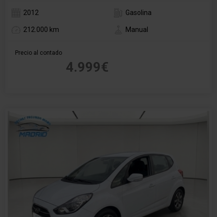
2012
Gasolina
212.000 km
Manual
Precio al contado
4.999€