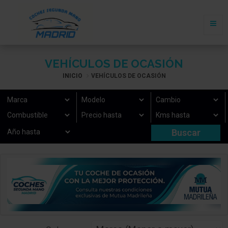
VEHÍCULOS DE OCASIÓN
INICIO
VEHÍCULOS DE OCASIÓN