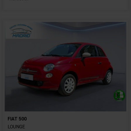
FIAT 500
LOUNGE