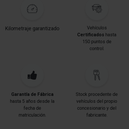
Vehículos
Kilometraje garantizado
Certificados
hasta
150 puntos de
control.
Garantía de Fábrica
Stock procedente de
hasta 5 años desde la
vehículos del propio
fecha de
concesionario y del
matriculación.
fabricante.