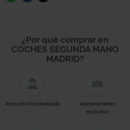
¿Por qué comprar en
COCHES SEGUNDA MANO
MADRID?
Atención Personalizada
Asesoramiento
exclusivo