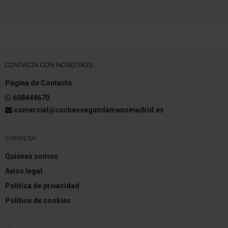
CONTACTA CON NOSOTROS
Página de Contacto
608444670
comercial@cochessegundamanomadrid.es
EMPRESA
Quiénes somos
Aviso legal
Política de privacidad
Política de cookies