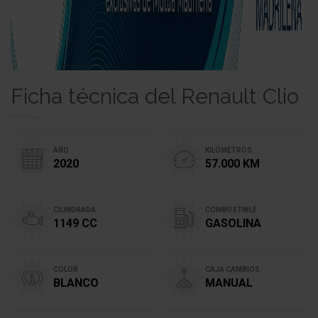
Ficha técnica del Renault Clio
AÑO
KILÓMETROS
2020
57.000 KM
CILINDRADA
COMBUSTIBLE
1149 CC
GASOLINA
COLOR
CAJA CAMBIOS
BLANCO
MANUAL