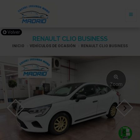
Volver
RENAULT CLIO BUSINESS
INICIO
VEHÍCULOS DE OCASIÓN
RENAULT CLIO BUSINESS
Zoom