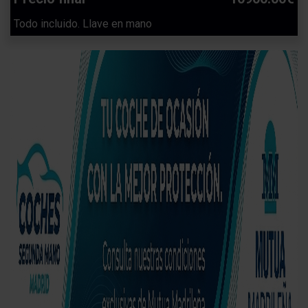
Todo incluido. Llave en mano