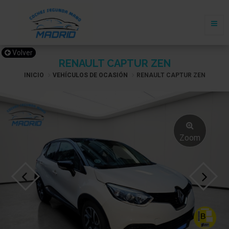
Volver
RENAULT CAPTUR ZEN
INICIO
VEHÍCULOS DE OCASIÓN
RENAULT CAPTUR ZEN
Zoom