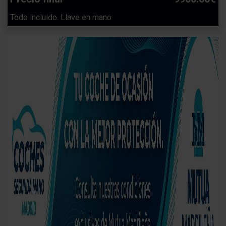
Todo incluido. Llave en mano