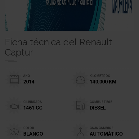
Ficha técnica del Renault
Captur
AÑO
KILÓMETROS
2014
140.000 KM
CILINDRADA
COMBUSTIBLE
1461 CC
DIESEL
COLOR
CAJA CAMBIOS
BLANCO
AUTOMÁTICO