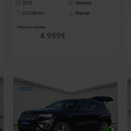
2012
Gasolina
212.000 km
Manual
Precio al contado
4.999€