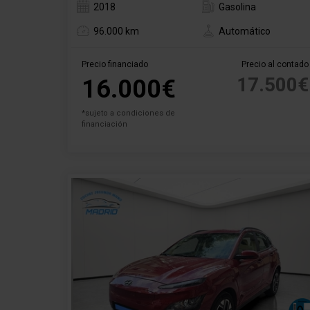
2018
Gasolina
96.000 km
Automático
Precio financiado
Precio al contado
17.500€
16.000€
*sujeto a condiciones de
financiación