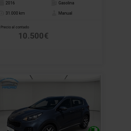
2016
Gasolina
31.000 km
Manual
Precio al contado
10.500€