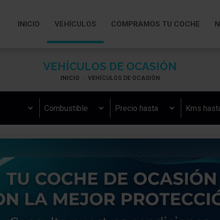
INICIO
VEHÍCULOS
COMPRAMOS TU COCHE
N
VEHÍCULOS DE OCASIÓN
INICIO
VEHÍCULOS DE OCASIÓN