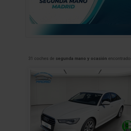
31 coches de
segunda mano y ocasión
encontrado