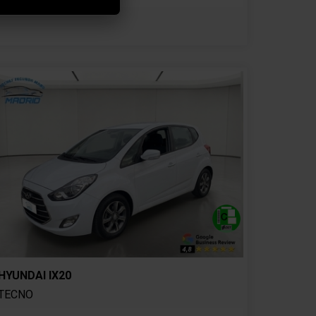
HYUNDAI IX20
TECNO