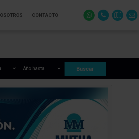
OSOTROS
CONTACTO