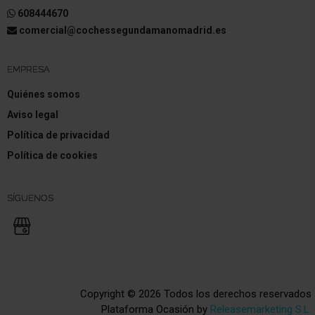
608444670
comercial@cochessegundamanomadrid.es
EMPRESA
Quiénes somos
Aviso legal
Política de privacidad
Política de cookies
SÍGUENOS
Copyright © 2026 Todos los derechos reservados
Plataforma Ocasión by
Releasemarketing S.L.