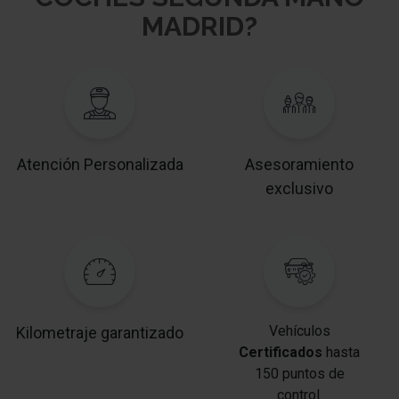
MADRID?
Atención Personalizada
Asesoramiento
exclusivo
Vehículos
Kilometraje garantizado
Certificados
hasta
150 puntos de
control.