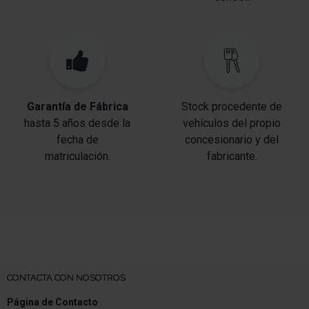
Garantía de Fábrica
Stock procedente de
hasta 5 años desde la
vehículos del propio
fecha de
concesionario y del
matriculación.
fabricante.
CONTACTA CON NOSOTROS
Página de Contacto