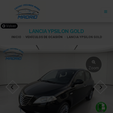
Volver
LANCIA YPSILON GOLD
INICIO
VEHÍCULOS DE OCASIÓN
LANCIA YPSILON GOLD
Zoom