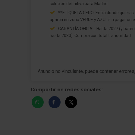
solución definitiva para Madrid.
**ETIQUETA CERO: Entra donde quieras 
aparca en zona VERDE y AZUL sin pagar un e
GARANTÍA OFICIAL: Hasta 2027 (y bater
hasta 2030). Compra con total tranquilidad.
Anuncio no vinculante, puede contener errores
Compartir en redes sociales: