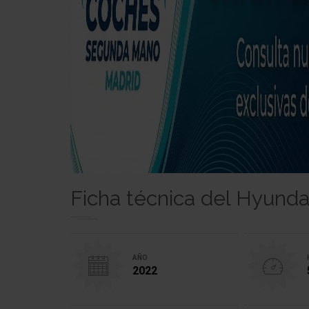
Ficha técnica del Hyunda
AÑO
2022