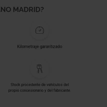
ANO MADRID?
Kilometraje garantizado
Stock procedente de vehículos del
propio concesionario y del fabricante.