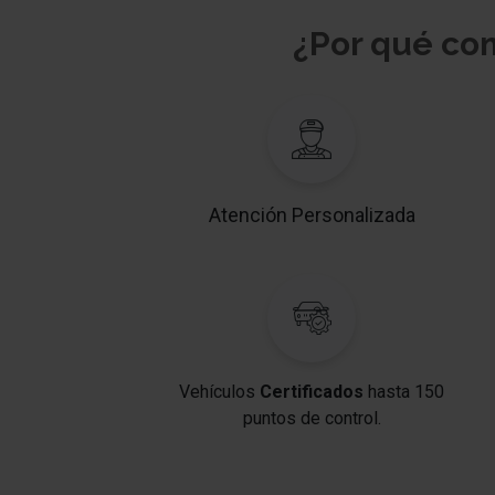
¿Por qué c
Atención Personalizada
Vehículos
Certificados
hasta 150
puntos de control.