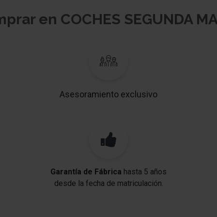
omprar en COCHES SEGUNDA M
Asesoramiento exclusivo
Garantía de Fábrica
hasta 5 años
desde la fecha de matriculación.