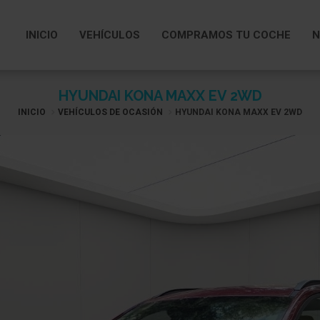
INICIO
VEHÍCULOS
COMPRAMOS TU COCHE
N
HYUNDAI KONA MAXX EV 2WD
INICIO
VEHÍCULOS DE OCASIÓN
HYUNDAI KONA MAXX EV 2WD