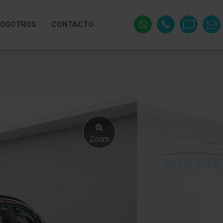
OSOTROS
CONTACTO
Zoom