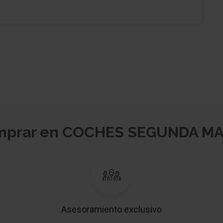
omprar en COCHES SEGUNDA M
Asesoramiento exclusivo