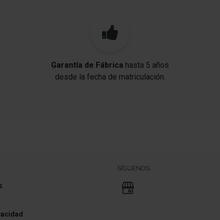
Garantía de Fábrica
hasta 5 años
desde la fecha de matriculación.
SÍGUENOS
s
ivacidad