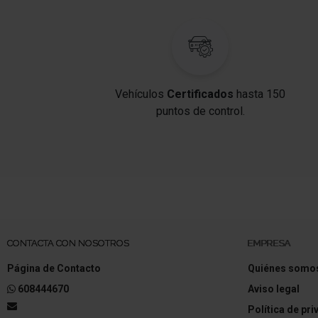
Vehículos
Certificados
hasta 150
puntos de control.
CONTACTA CON NOSOTROS
EMPRESA
Página de Contacto
Quiénes somo
608444670
Aviso legal
Política de pr