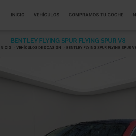
INICIO
VEHÍCULOS
COMPRAMOS TU COCHE
N
BENTLEY FLYING SPUR FLYING SPUR V8
INICIO
VEHÍCULOS DE OCASIÓN
BENTLEY FLYING SPUR FLYING SPUR V