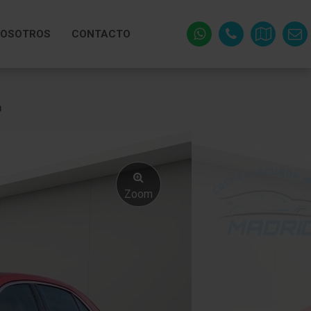
OSOTROS
CONTACTO
8
Zoom