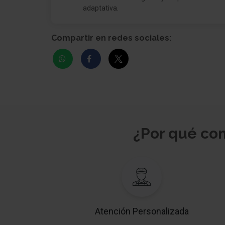
adaptativa.
Compartir en redes sociales:
¿Por qué c
Atención Personalizada