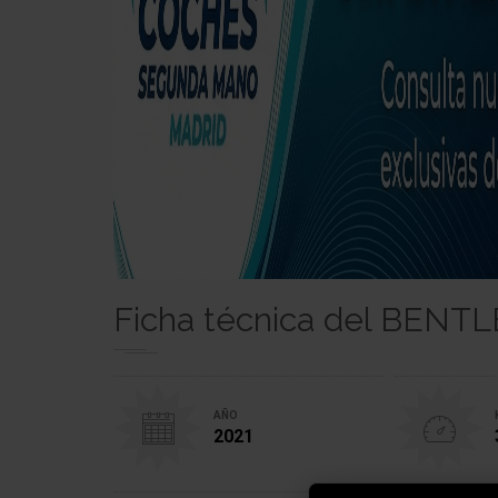
Ficha técnica del BENTL
AÑO
2021