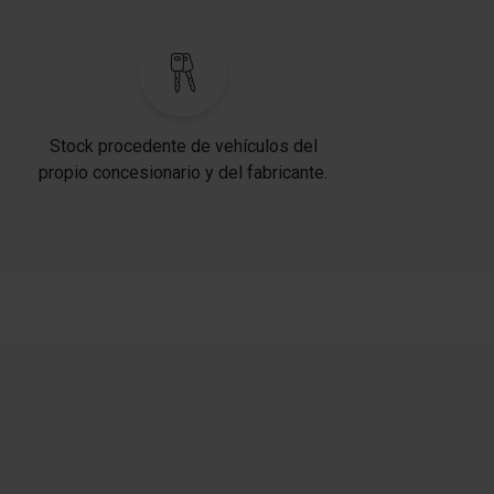
Stock procedente de vehículos del
propio concesionario y del fabricante.