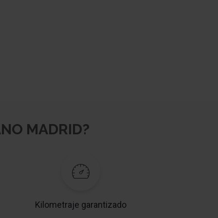
ANO MADRID?
Kilometraje garantizado